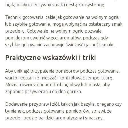
będą miały intensywny smak i gęstą konsystencję.
Techniki gotowania, takie jak gotowanie na wolnym ogniu
lub szybkie gotowanie, mogą wpłynąć na ostateczny smak
przecieru. Gotowanie na wolnym ogniu pozwala
pomidorom uwolnić więcej aromatów, podczas gdy
szybkie gotowanie zachowuje świeżość i jasność smaku.
Praktyczne wskazówki i triki
Aby uniknąć przypalenia pomidorów podczas gotowania,
warto regularnie mieszać i kontrolować temperaturę.
Można również dodać odrobinę oliwy lub masła, aby
zapobiec przywieraniu do dna garnka.
Dodawanie przypraw i ziół, takich jak bazylia, oregano czy
tymianek, podczas gotowania pomidorów, sprawi, że
przecier będzie bardziej aromatyczny i smaczny.