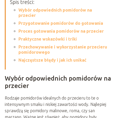
Spis treści:
Wybór odpowiednich pomidorów na
przecier
Przygotowanie pomidorów do gotowania
Proces gotowania pomidorów na przecier
Praktyczne wskazówki i triki
Przechowywanie i wykorzystanie przecieru
pomidorowego
Najczęstsze błędy i jak ich unikać
Wybór odpowiednich pomidorów na
przecier
Rodzaje pomidorów idealnych do przecieru to te o
intensywnym smaku i niskiej zawartości wody. Najlepiej
sprawdzą się pomidory malinowe, roma, czy san
marzano. Ważne jest również, aby pomidory były