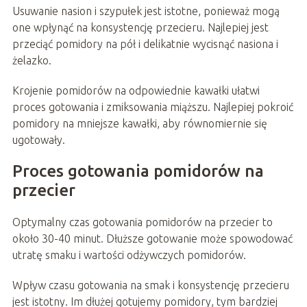
Usuwanie nasion i szypułek jest istotne, ponieważ mogą
one wpłynąć na konsystencję przecieru. Najlepiej jest
przeciąć pomidory na pół i delikatnie wycisnąć nasiona i
żelazko.
Krojenie pomidorów na odpowiednie kawałki ułatwi
proces gotowania i zmiksowania miąższu. Najlepiej pokroić
pomidory na mniejsze kawałki, aby równomiernie się
ugotowały.
Proces gotowania pomidorów na
przecier
Optymalny czas gotowania pomidorów na przecier to
około 30-40 minut. Dłuższe gotowanie może spowodować
utratę smaku i wartości odżywczych pomidorów.
Wpływ czasu gotowania na smak i konsystencję przecieru
jest istotny. Im dłużej gotujemy pomidory, tym bardziej