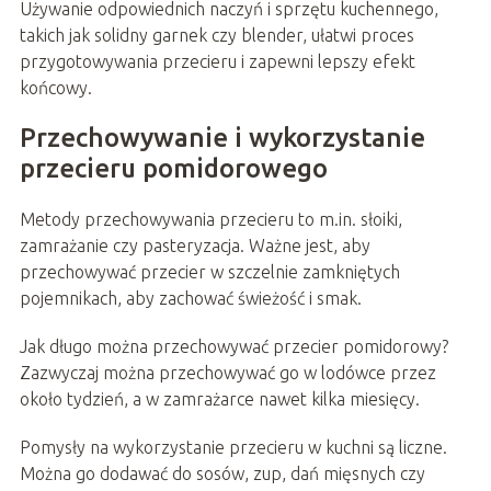
Używanie odpowiednich naczyń i sprzętu kuchennego,
takich jak solidny garnek czy blender, ułatwi proces
przygotowywania przecieru i zapewni lepszy efekt
końcowy.
Przechowywanie i wykorzystanie
przecieru pomidorowego
Metody przechowywania przecieru to m.in. słoiki,
zamrażanie czy pasteryzacja. Ważne jest, aby
przechowywać przecier w szczelnie zamkniętych
pojemnikach, aby zachować świeżość i smak.
Jak długo można przechowywać przecier pomidorowy?
Zazwyczaj można przechowywać go w lodówce przez
około tydzień, a w zamrażarce nawet kilka miesięcy.
Pomysły na wykorzystanie przecieru w kuchni są liczne.
Można go dodawać do sosów, zup, dań mięsnych czy