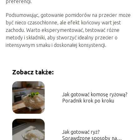
preferencji.
Podsumowując, gotowanie pomidorów na przecier może
być nieco czasochłonne, ale efekt końcowy wart jest
zachodu. Warto eksperymentować, testować różne
metody i składniki, aby stworzyć idealny przecier o
intensywnym smaku i doskonałej konsystencji.
Zobacz także:
Jak gotować komosę ryżową?
Poradnik krok po kroku
Jak gotować ryż?
Sprawdzone sposoby na