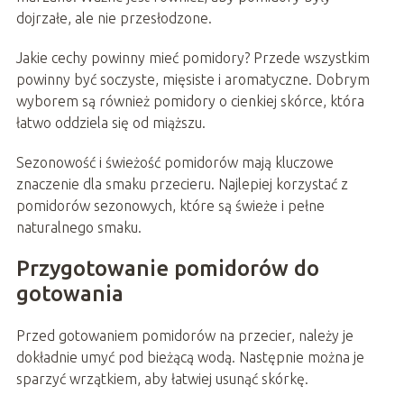
dojrzałe, ale nie przesłodzone.
Jakie cechy powinny mieć pomidory? Przede wszystkim
powinny być soczyste, mięsiste i aromatyczne. Dobrym
wyborem są również pomidory o cienkiej skórce, która
łatwo oddziela się od miąższu.
Sezonowość i świeżość pomidorów mają kluczowe
znaczenie dla smaku przecieru. Najlepiej korzystać z
pomidorów sezonowych, które są świeże i pełne
naturalnego smaku.
Przygotowanie pomidorów do
gotowania
Przed gotowaniem pomidorów na przecier, należy je
dokładnie umyć pod bieżącą wodą. Następnie można je
sparzyć wrzątkiem, aby łatwiej usunąć skórkę.