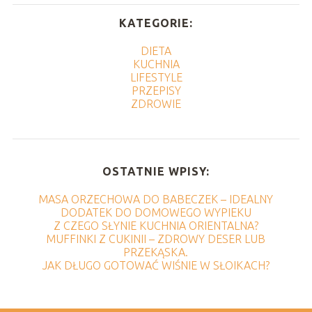
KATEGORIE:
DIETA
KUCHNIA
LIFESTYLE
PRZEPISY
ZDROWIE
OSTATNIE WPISY:
MASA ORZECHOWA DO BABECZEK – IDEALNY
DODATEK DO DOMOWEGO WYPIEKU
Z CZEGO SŁYNIE KUCHNIA ORIENTALNA?
MUFFINKI Z CUKINII – ZDROWY DESER LUB
PRZEKĄSKA.
JAK DŁUGO GOTOWAĆ WIŚNIE W SŁOIKACH?