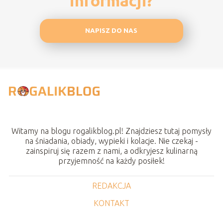
informacji?
NAPISZ DO NAS
Witamy na blogu rogalikblog.pl! Znajdziesz tutaj pomysły
na śniadania, obiady, wypieki i kolacje. Nie czekaj -
zainspiruj się razem z nami, a odkryjesz kulinarną
przyjemność na każdy posiłek!
REDAKCJA
KONTAKT