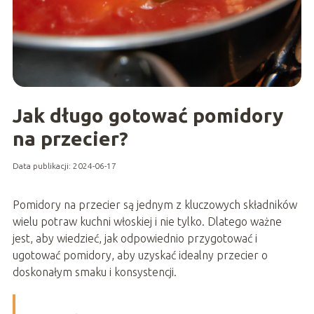
Jak długo gotować pomidory
na przecier?
Data publikacji: 2024-06-17
Pomidory na przecier są jednym z kluczowych składników
wielu potraw kuchni włoskiej i nie tylko. Dlatego ważne
jest, aby wiedzieć, jak odpowiednio przygotować i
ugotować pomidory, aby uzyskać idealny przecier o
doskonałym smaku i konsystencji.