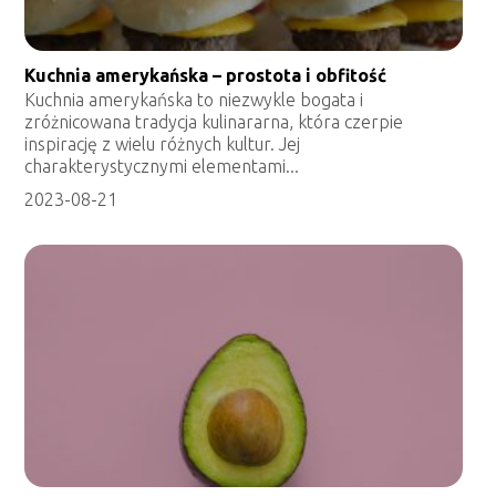
Kuchnia amerykańska – prostota i obfitość
Kuchnia amerykańska to niezwykle bogata i
zróżnicowana tradycja kulinararna, która czerpie
inspirację z wielu różnych kultur. Jej
charakterystycznymi elementami...
2023-08-21