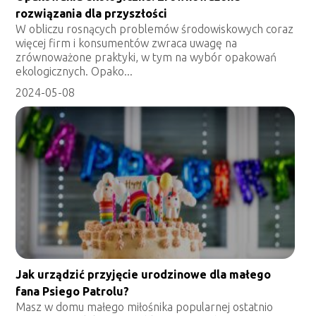
rozwiązania dla przyszłości
W obliczu rosnących problemów środowiskowych coraz
więcej firm i konsumentów zwraca uwagę na
zrównoważone praktyki, w tym na wybór opakowań
ekologicznych. Opako...
2024-05-08
Jak urządzić przyjęcie urodzinowe dla małego
fana Psiego Patrolu?
Masz w domu małego miłośnika popularnej ostatnio