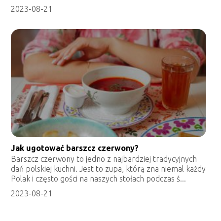
2023-08-21
Jak ugotować barszcz czerwony?
Barszcz czerwony to jedno z najbardziej tradycyjnych
dań polskiej kuchni. Jest to zupa, którą zna niemal każdy
Polak i często gości na naszych stołach podczas ś...
2023-08-21