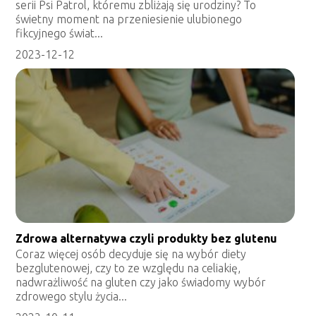
serii Psi Patrol, któremu zbliżają się urodziny? To
świetny moment na przeniesienie ulubionego
fikcyjnego świat...
2023-12-12
Zdrowa alternatywa czyli produkty bez glutenu
Coraz więcej osób decyduje się na wybór diety
bezglutenowej, czy to ze względu na celiakię,
nadwrażliwość na gluten czy jako świadomy wybór
zdrowego stylu życia...