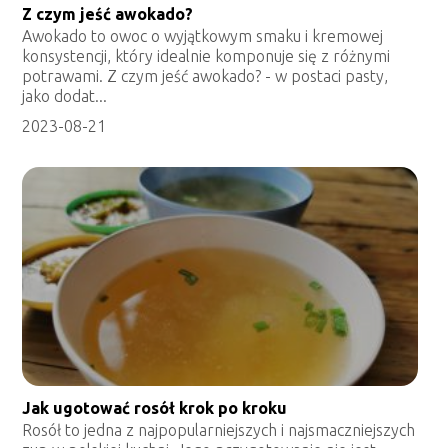
Z czym jeść awokado?
Awokado to owoc o wyjątkowym smaku i kremowej
konsystencji, który idealnie komponuje się z różnymi
potrawami. Z czym jeść awokado? - w postaci pasty,
jako dodat...
2023-08-21
Jak ugotować rosół krok po kroku
Rosół to jedna z najpopularniejszych i najsmaczniejszych