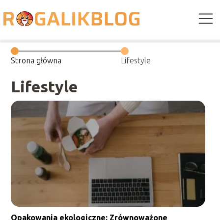
Strona główna
Lifestyle
Lifestyle
Opakowania ekologiczne: Zrównoważone