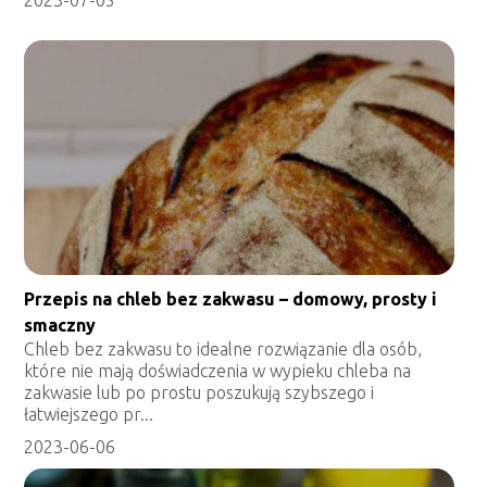
2023-07-05
Przepis na chleb bez zakwasu – domowy, prosty i
smaczny
Chleb bez zakwasu to idealne rozwiązanie dla osób,
które nie mają doświadczenia w wypieku chleba na
zakwasie lub po prostu poszukują szybszego i
łatwiejszego pr...
2023-06-06