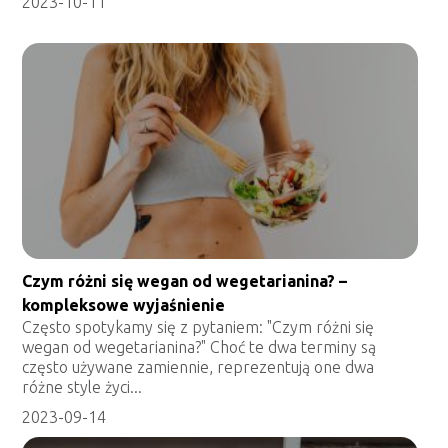
2023-10-11
Czym różni się wegan od wegetarianina? –
kompleksowe wyjaśnienie
Często spotykamy się z pytaniem: "Czym różni się
wegan od wegetarianina?" Choć te dwa terminy są
często używane zamiennie, reprezentują one dwa
różne style życi...
2023-09-14