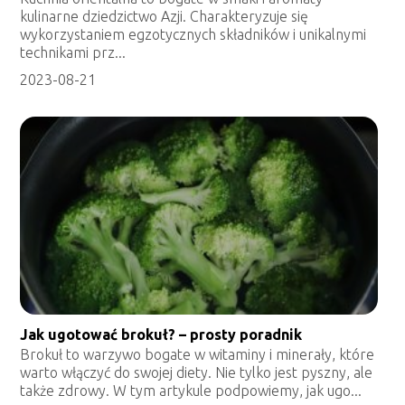
kulinarne dziedzictwo Azji. Charakteryzuje się
wykorzystaniem egzotycznych składników i unikalnymi
technikami prz...
2023-08-21
Jak ugotować brokuł? – prosty poradnik
Brokuł to warzywo bogate w witaminy i minerały, które
warto włączyć do swojej diety. Nie tylko jest pyszny, ale
także zdrowy. W tym artykule podpowiemy, jak ugo...