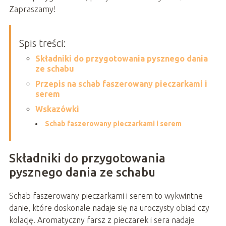
Zapraszamy!
Spis treści:
Składniki do przygotowania pysznego dania
ze schabu
Przepis na schab faszerowany pieczarkami i
serem
Wskazówki
Schab faszerowany pieczarkami i serem
Składniki do przygotowania
pysznego dania ze schabu
Schab faszerowany pieczarkami i serem to wykwintne
danie, które doskonale nadaje się na uroczysty obiad czy
kolację. Aromatyczny farsz z pieczarek i sera nadaje