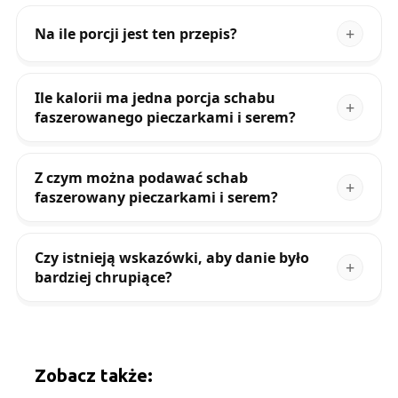
Na ile porcji jest ten przepis?
Ile kalorii ma jedna porcja schabu
faszerowanego pieczarkami i serem?
Z czym można podawać schab
faszerowany pieczarkami i serem?
Czy istnieją wskazówki, aby danie było
bardziej chrupiące?
Zobacz także: