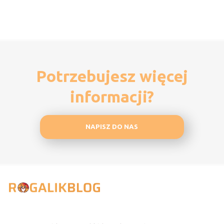
Potrzebujesz więcej
informacji?
NAPISZ DO NAS