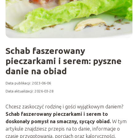
Schab faszerowany
pieczarkami i serem: pyszne
danie na obiad
Data publikacji: 2023-06-06
Data aktualizacji: 2026-03-28
Chcesz zaskoczyć rodzinę i gości wyjątkowym daniem?
Schab faszerowany pieczarkami i serem to
doskonały pomysł na smaczny, sycący obiad.
W tym
artykule znajdziesz przepis na to danie, informacje o
czasie przygotowania, porcjach oraz kaloryczności.