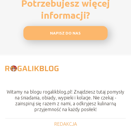
Potrzebujesz więcej
informacji?
NAPISZ DO NAS
Witamy na blogu rogalikblog.pl! Znajdziesz tutaj pomysły
na śniadania, obiady, wypieki i kolacje. Nie czekaj -
zainspiruj się razem z nami, a odkryjesz kulinarną
przyjemność na każdy posiłek!
REDAKCJA