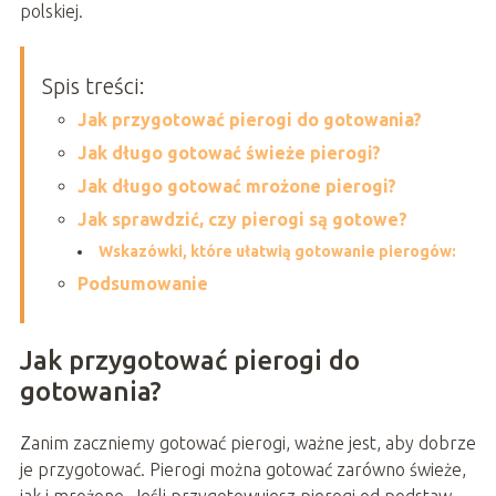
polskiej.
Spis treści:
Jak przygotować pierogi do gotowania?
Jak długo gotować świeże pierogi?
Jak długo gotować mrożone pierogi?
Jak sprawdzić, czy pierogi są gotowe?
Wskazówki, które ułatwią gotowanie pierogów:
Podsumowanie
Jak przygotować pierogi do
gotowania?
Zanim zaczniemy gotować pierogi, ważne jest, aby dobrze
je przygotować. Pierogi można gotować zarówno świeże,
jak i mrożone. Jeśli przygotowujesz pierogi od podstaw,