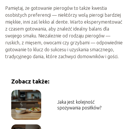
Pamiętaj, że gotowanie pierogów to także kwestia
osobistych preferencji — niektórzy wolą pierogi bardziej
miękkie, inni zaś lekko al dente. Warto eksperymentować
z czasem gotowania, aby znaleźć idealny balans dla
swojego smaku. Niezależnie od rodzaju pierogów —
ruskich, z mięsem, owocami czy grzybami — odpowiednie
gotowanie to klucz do sukcesu i uzyskania smacznego,
tradycyjnego dania, które zachwyci domowników i gości.
Zobacz także:
Jaka jest kolejność
spożywania posiłków?