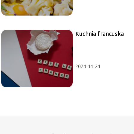
Kuchnia francuska
2024-11-21