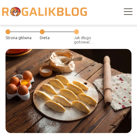
Strona główna
Dieta
Jak długo
gotować
pierogi?