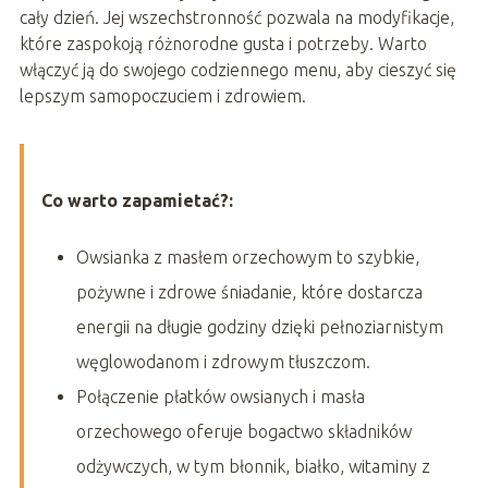
cały dzień. Jej wszechstronność pozwala na modyfikacje,
które zaspokoją różnorodne gusta i potrzeby. Warto
włączyć ją do swojego codziennego menu, aby cieszyć się
lepszym samopoczuciem i zdrowiem.
Co warto zapamietać?:
Owsianka z masłem orzechowym to szybkie,
pożywne i zdrowe śniadanie, które dostarcza
energii na długie godziny dzięki pełnoziarnistym
węglowodanom i zdrowym tłuszczom.
Połączenie płatków owsianych i masła
orzechowego oferuje bogactwo składników
odżywczych, w tym błonnik, białko, witaminy z