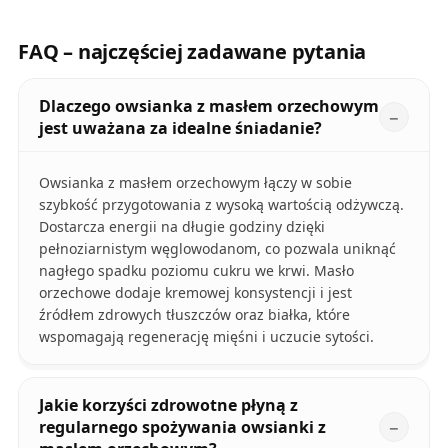
FAQ – najczęściej zadawane pytania
Dlaczego owsianka z masłem orzechowym
jest uważana za idealne śniadanie?
Owsianka z masłem orzechowym łączy w sobie
szybkość przygotowania z wysoką wartością odżywczą.
Dostarcza energii na długie godziny dzięki
pełnoziarnistym węglowodanom, co pozwala uniknąć
nagłego spadku poziomu cukru we krwi. Masło
orzechowe dodaje kremowej konsystencji i jest
źródłem zdrowych tłuszczów oraz białka, które
wspomagają regenerację mięśni i uczucie sytości.
Jakie korzyści zdrowotne płyną z
regularnego spożywania owsianki z