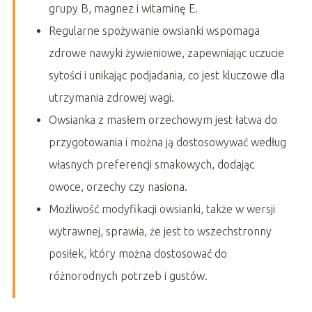
grupy B, magnez i witaminę E.
Regularne spożywanie owsianki wspomaga
zdrowe nawyki żywieniowe, zapewniając uczucie
sytości i unikając podjadania, co jest kluczowe dla
utrzymania zdrowej wagi.
Owsianka z masłem orzechowym jest łatwa do
przygotowania i można ją dostosowywać według
własnych preferencji smakowych, dodając
owoce, orzechy czy nasiona.
Możliwość modyfikacji owsianki, także w wersji
wytrawnej, sprawia, że jest to wszechstronny
posiłek, który można dostosować do
różnorodnych potrzeb i gustów.