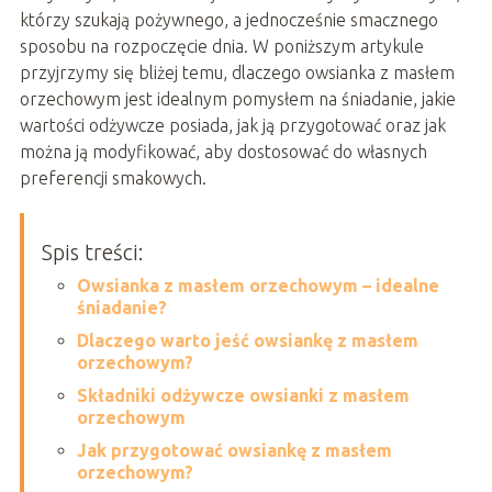
którzy szukają pożywnego, a jednocześnie smacznego
sposobu na rozpoczęcie dnia. W poniższym artykule
przyjrzymy się bliżej temu, dlaczego owsianka z masłem
orzechowym jest idealnym pomysłem na śniadanie, jakie
wartości odżywcze posiada, jak ją przygotować oraz jak
można ją modyfikować, aby dostosować do własnych
preferencji smakowych.
Spis treści:
Owsianka z masłem orzechowym – idealne
śniadanie?
Dlaczego warto jeść owsiankę z masłem
orzechowym?
Składniki odżywcze owsianki z masłem
orzechowym
Jak przygotować owsiankę z masłem
orzechowym?