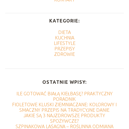
KATEGORIE:
DIETA
KUCHNIA
LIFESTYLE
PRZEPISY
ZDROWIE
OSTATNIE WPISY:
ILE GOTOWAĆ BIAŁĄ KIEŁBASĘ? PRAKTYCZNY
PORADNIK
FIOLETOWE KLUSKI ZIEMNIACZANE: KOLOROWY I
SMACZNY PRZEPIS NA TRADYCYJNE DANIE
JAKIE SĄ 3 NAJZDROWSZE PRODUKTY
SPOŻYWCZE?
SZPINAKOWA LASAGNA – ROŚLINNA ODMIANA