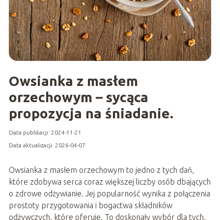
Owsianka z masłem
orzechowym – sycąca
propozycja na śniadanie.
Data publikacji: 2024-11-21
Data aktualizacji: 2026-04-07
Owsianka z masłem orzechowym to jedno z tych dań,
które zdobywa serca coraz większej liczby osób dbających
o zdrowe odżywianie. Jej popularność wynika z połączenia
prostoty przygotowania i bogactwa składników
odżywczych, które oferuje. To doskonały wybór dla tych,