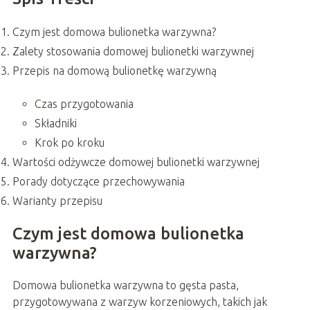
Czym jest domowa bulionetka warzywna?
Zalety stosowania domowej bulionetki warzywnej
Przepis na domową bulionetkę warzywną
Czas przygotowania
Składniki
Krok po kroku
Wartości odżywcze domowej bulionetki warzywnej
Porady dotyczące przechowywania
Warianty przepisu
Czym jest domowa bulionetka
warzywna?
Domowa bulionetka warzywna to gęsta pasta,
przygotowywana z warzyw korzeniowych, takich jak