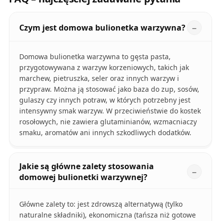
Czym jest domowa bulionetka warzywna?
Domowa bulionetka warzywna to gęsta pasta,
przygotowywana z warzyw korzeniowych, takich jak
marchew, pietruszka, seler oraz innych warzyw i
przypraw. Można ją stosować jako baza do zup, sosów,
gulaszy czy innych potraw, w których potrzebny jest
intensywny smak warzyw. W przeciwieństwie do kostek
rosołowych, nie zawiera glutaminianów, wzmacniaczy
smaku, aromatów ani innych szkodliwych dodatków.
Jakie są główne zalety stosowania
domowej bulionetki warzywnej?
Główne zalety to: jest zdrowszą alternatywą (tylko
naturalne składniki), ekonomiczna (tańsza niż gotowe