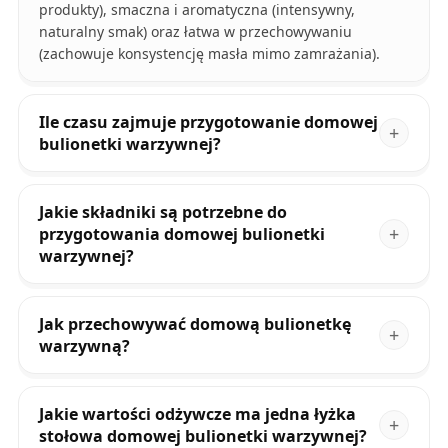
produkty), smaczna i aromatyczna (intensywny,
naturalny smak) oraz łatwa w przechowywaniu
(zachowuje konsystencję masła mimo zamrażania).
Ile czasu zajmuje przygotowanie domowej
bulionetki warzywnej?
Jakie składniki są potrzebne do
przygotowania domowej bulionetki
warzywnej?
Jak przechowywać domową bulionetkę
warzywną?
Jakie wartości odżywcze ma jedna łyżka
stołowa domowej bulionetki warzywnej?