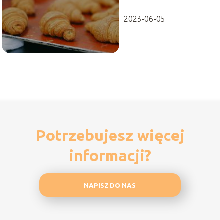
na maślance
2023-06-05
Potrzebujesz więcej
informacji?
NAPISZ DO NAS