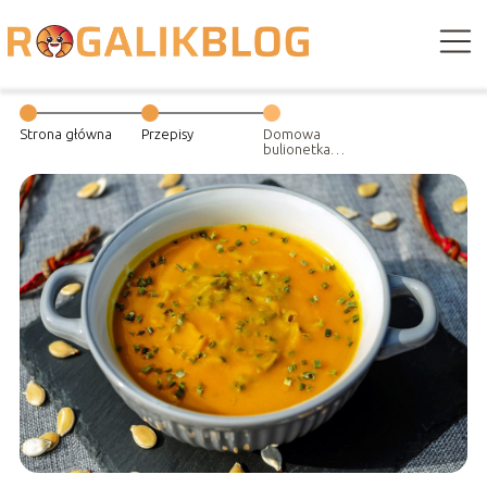
Strona główna
Przepisy
Domowa
bulionetka
warzywna