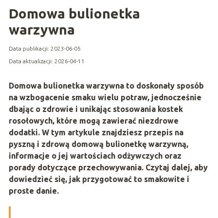
Domowa bulionetka
warzywna
Data publikacji: 2023-06-05
Data aktualizacji: 2026-04-11
Domowa bulionetka warzywna to doskonały sposób
na wzbogacenie smaku wielu potraw, jednocześnie
dbając o zdrowie i unikając stosowania kostek
rosołowych, które mogą zawierać niezdrowe
dodatki. W tym artykule znajdziesz przepis na
pyszną i zdrową domową bulionetkę warzywną,
informacje o jej wartościach odżywczych oraz
porady dotyczące przechowywania. Czytaj dalej, aby
dowiedzieć się, jak przygotować to smakowite i
proste danie.