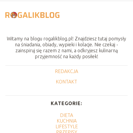
Witamy na blogu rogalikblog.pl! Znajdziesz tutaj pomysły
na śniadania, obiady, wypieki i kolacje. Nie czekaj -
zainspiruj się razem z nami, a odkryjesz kulinarną
przyjemność na każdy posiłek!
REDAKCJA
KONTAKT
KATEGORIE:
DIETA
KUCHNIA
LIFESTYLE
PRZEPISY