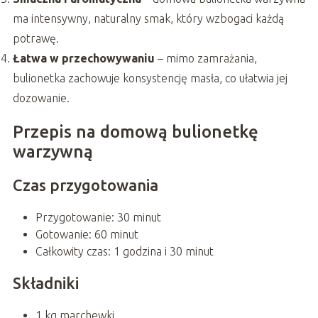
ma intensywny, naturalny smak, który wzbogaci każdą
potrawę.
Łatwa w przechowywaniu
– mimo zamrażania,
bulionetka zachowuje konsystencję masła, co ułatwia jej
dozowanie.
Przepis na domową bulionetkę
warzywną
Czas przygotowania
Przygotowanie: 30 minut
Gotowanie: 60 minut
Całkowity czas: 1 godzina i 30 minut
Składniki
1 kg marchewki