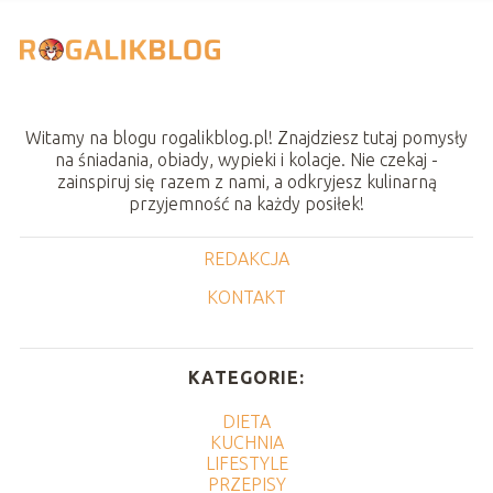
Witamy na blogu rogalikblog.pl! Znajdziesz tutaj pomysły
na śniadania, obiady, wypieki i kolacje. Nie czekaj -
zainspiruj się razem z nami, a odkryjesz kulinarną
przyjemność na każdy posiłek!
REDAKCJA
KONTAKT
KATEGORIE:
DIETA
KUCHNIA
LIFESTYLE
PRZEPISY