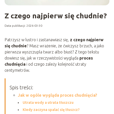
Z czego najpierw się chudnie?
Data publikacji: 2026-03-30
Patrzysz w lustro i zastanawiasz się,
z czego najpierw
się chudnie
? Masz wrażenie, że ćwiczysz brzuch, a jako
pierwsza wyszczupla twarz albo biust? Z tego tekstu
dowiesz się, jak w rzeczywistości wygląda
proces
chudnięcia
i od czego zależy kolejność utraty
centymetrów.
Spis treści:
Jak w ogóle wygląda proces chudnięcia?
Utrata wody a utrata tłuszczu
Kiedy zaczyna spalać się tłuszcz?