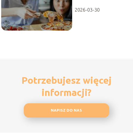
2026-03-30
Potrzebujesz więcej
informacji?
NAPISZ DO NAS