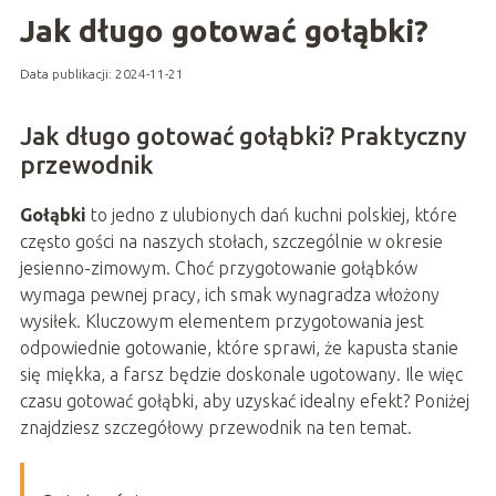
Jak długo gotować gołąbki?
Data publikacji: 2024-11-21
Jak długo gotować gołąbki? Praktyczny
przewodnik
Gołąbki
to jedno z ulubionych dań kuchni polskiej, które
często gości na naszych stołach, szczególnie w okresie
jesienno-zimowym. Choć przygotowanie gołąbków
wymaga pewnej pracy, ich smak wynagradza włożony
wysiłek. Kluczowym elementem przygotowania jest
odpowiednie gotowanie, które sprawi, że kapusta stanie
się miękka, a farsz będzie doskonale ugotowany. Ile więc
czasu gotować gołąbki, aby uzyskać idealny efekt? Poniżej
znajdziesz szczegółowy przewodnik na ten temat.