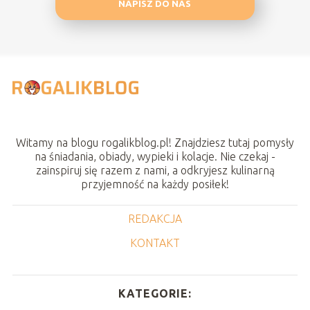
NAPISZ DO NAS
Witamy na blogu rogalikblog.pl! Znajdziesz tutaj pomysły
na śniadania, obiady, wypieki i kolacje. Nie czekaj -
zainspiruj się razem z nami, a odkryjesz kulinarną
przyjemność na każdy posiłek!
REDAKCJA
KONTAKT
KATEGORIE: