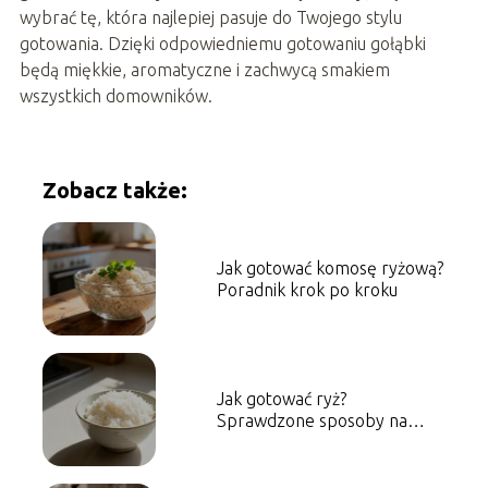
wybrać tę, która najlepiej pasuje do Twojego stylu
gotowania. Dzięki odpowiedniemu gotowaniu gołąbki
będą miękkie, aromatyczne i zachwycą smakiem
wszystkich domowników.
Zobacz także:
Jak gotować komosę ryżową?
Poradnik krok po kroku
Jak gotować ryż?
Sprawdzone sposoby na
idealną sypkość