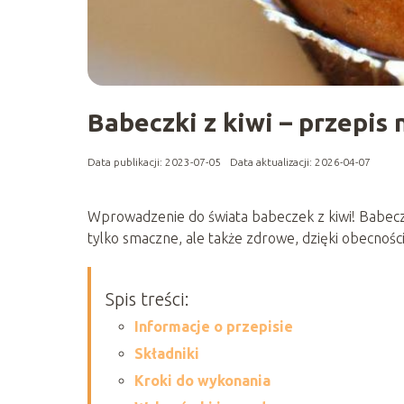
Babeczki z kiwi – przepis
Data publikacji: 2023-07-05
Data aktualizacji: 2026-04-07
Wprowadzenie do świata babeczek z kiwi! Babeczk
tylko smaczne, ale także zdrowe, dzięki obecnośc
Spis treści:
Informacje o przepisie
Składniki
Kroki do wykonania