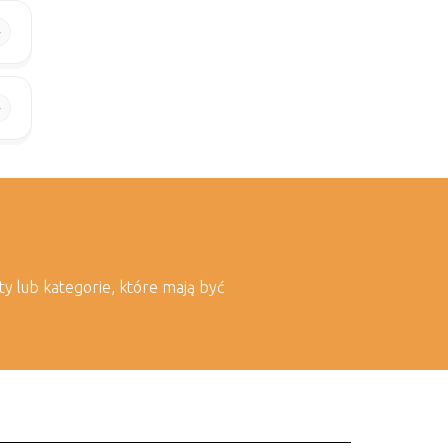
ty lub kategorie, które mają być