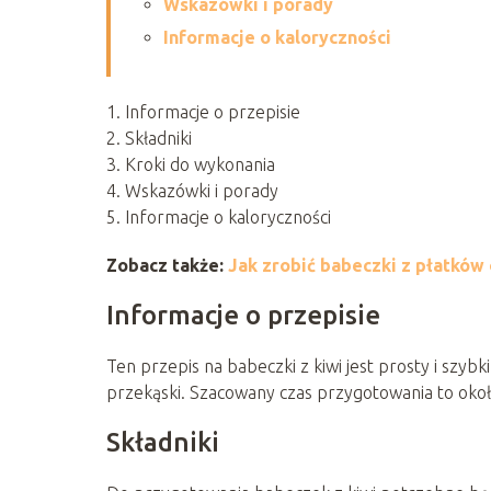
Wskazówki i porady
Informacje o kaloryczności
1. Informacje o przepisie
2. Składniki
3. Kroki do wykonania
4. Wskazówki i porady
5. Informacje o kaloryczności
Zobacz także:
Jak zrobić babeczki z płatków
Informacje o przepisie
Ten przepis na babeczki z kiwi jest prosty i szybk
przekąski. Szacowany czas przygotowania to okoł
Składniki