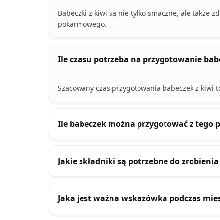
Babeczki z kiwi są nie tylko smaczne, ale także z
pokarmowego.
Ile czasu potrzeba na przygotowanie babe
Szacowany czas przygotowania babeczek z kiwi to
Ile babeczek można przygotować z tego p
Jakie składniki są potrzebne do zrobienia
Jaka jest ważna wskazówka podczas miesz