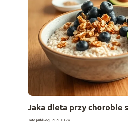
Jaka dieta przy chorobie 
Data publikacji: 2026-03-24