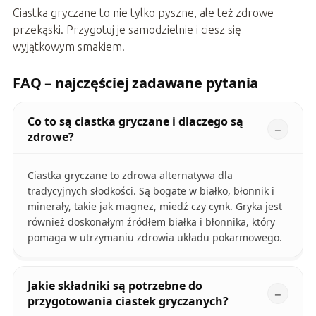
Ciastka gryczane to nie tylko pyszne, ale też zdrowe
przekąski. Przygotuj je samodzielnie i ciesz się
wyjątkowym smakiem!
FAQ – najczęściej zadawane pytania
Co to są ciastka gryczane i dlaczego są
zdrowe?
Ciastka gryczane to zdrowa alternatywa dla
tradycyjnych słodkości. Są bogate w białko, błonnik i
minerały, takie jak magnez, miedź czy cynk. Gryka jest
również doskonałym źródłem białka i błonnika, który
pomaga w utrzymaniu zdrowia układu pokarmowego.
Jakie składniki są potrzebne do
przygotowania ciastek gryczanych?