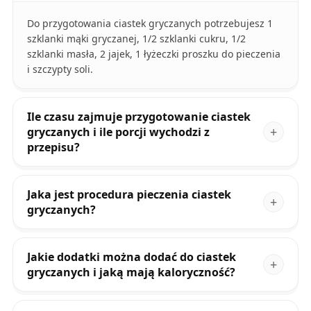
Do przygotowania ciastek gryczanych potrzebujesz 1
szklanki mąki gryczanej, 1/2 szklanki cukru, 1/2
szklanki masła, 2 jajek, 1 łyżeczki proszku do pieczenia
i szczypty soli.
Ile czasu zajmuje przygotowanie ciastek
gryczanych i ile porcji wychodzi z
przepisu?
Jaka jest procedura pieczenia ciastek
gryczanych?
Jakie dodatki można dodać do ciastek
gryczanych i jaką mają kaloryczność?