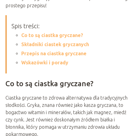
prostego przepisu!
Spis treści:
Co to są ciastka gryczane?
Składniki ciastek gryczanych
Przepis na ciastka gryczane
Wskazówki i porady
Co to są ciastka gryczane?
Ciastka gryczane to zdrowa alternatywa dla tradycyjnych
słodkości. Gryka, znana również jako kasza gryczana, to
bogactwo witamin i minerałów, takich jak magnez, miedź
czy cynk. Jest również doskonałym źródłem białka i
błonnika, który pomaga w utrzymaniu zdrowia układu
pokarmowego.