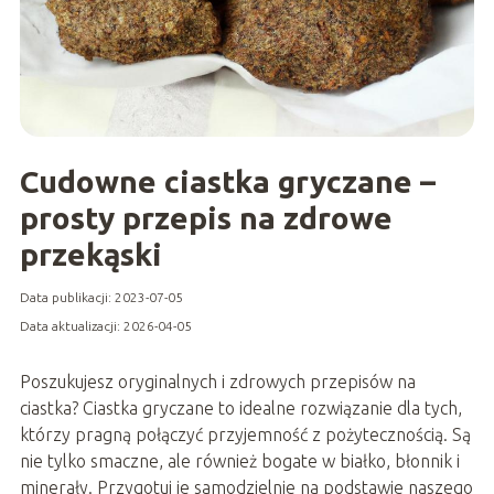
Cudowne ciastka gryczane –
prosty przepis na zdrowe
przekąski
Data publikacji: 2023-07-05
Data aktualizacji: 2026-04-05
Poszukujesz oryginalnych i zdrowych przepisów na
ciastka? Ciastka gryczane to idealne rozwiązanie dla tych,
którzy pragną połączyć przyjemność z pożytecznością. Są
nie tylko smaczne, ale również bogate w białko, błonnik i
minerały. Przygotuj je samodzielnie na podstawie naszego