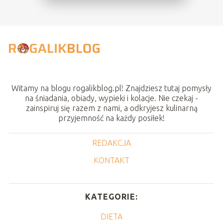
Witamy na blogu rogalikblog.pl! Znajdziesz tutaj pomysły
na śniadania, obiady, wypieki i kolacje. Nie czekaj -
zainspiruj się razem z nami, a odkryjesz kulinarną
przyjemność na każdy posiłek!
REDAKCJA
KONTAKT
KATEGORIE:
DIETA