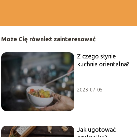
Może Cię również zainteresować
Z czego słynie
kuchnia orientalna?
2023-07-05
Jak ugotować