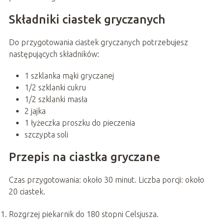
Składniki ciastek gryczanych
Do przygotowania ciastek gryczanych potrzebujesz
następujących składników:
1 szklanka mąki gryczanej
1/2 szklanki cukru
1/2 szklanki masła
2 jajka
1 łyżeczka proszku do pieczenia
szczypta soli
Przepis na ciastka gryczane
Czas przygotowania: około 30 minut. Liczba porcji: około
20 ciastek.
Rozgrzej piekarnik do 180 stopni Celsjusza.