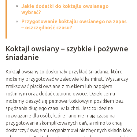
Jakie dodatki do koktajlu owsianego
wybrać?
Przygotowanie koktajlu owsianego na zapas
– oszczędność czasu?
Koktajl owsiany – szybkie i pożywne
śniadanie
Koktajl owsiany to doskonały przykład śniadania, które
możemy przygotować w zaledwie kilka minut. Wystarczy
zmiksować płatki owsiane z mlekiem lub napojem
roślinnym oraz dodać ulubione owoce. Dzięki temu
możemy cieszyć się pełnowartościowym posiłkiem bez
spędzania długiego czasu w kuchni. Jest to idealne
rozwiązanie dla osób, które rano nie mają czasu na
przygotowanie skomplikowanych dań, a mimo to chcą
dostarczyć swojemu organizmowi niezbędnych składników