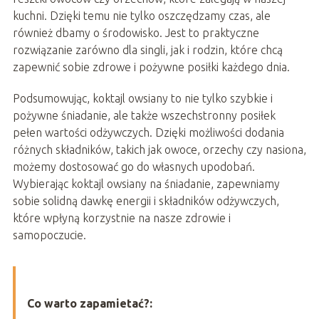
kuchni. Dzięki temu nie tylko oszczędzamy czas, ale
również dbamy o środowisko. Jest to praktyczne
rozwiązanie zarówno dla singli, jak i rodzin, które chcą
zapewnić sobie zdrowe i pożywne posiłki każdego dnia.
Podsumowując, koktajl owsiany to nie tylko szybkie i
pożywne śniadanie, ale także wszechstronny posiłek
pełen wartości odżywczych. Dzięki możliwości dodania
różnych składników, takich jak owoce, orzechy czy nasiona,
możemy dostosować go do własnych upodobań.
Wybierając koktajl owsiany na śniadanie, zapewniamy
sobie solidną dawkę energii i składników odżywczych,
które wpłyną korzystnie na nasze zdrowie i
samopoczucie.
Co warto zapamietać?: