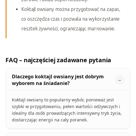
Koktajl owsiany można przygotować na zapas,
co oszczędza czas i pozwala na wykorzystanie
resztek żywności, ograniczając marnowanie.
FAQ – najczęściej zadawane pytania
Dlaczego koktajl owsiany jest dobrym
wyborem na śniadanie?
Koktajl owsiany to popularny wybór, ponieważ jest
szybki w przygotowaniu, pełen wartości odżywczych i
idealny dla osób prowadzących intensywny tryb życia,
dostarczając energii na cały poranek.