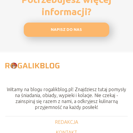
informacji?
NAPISZ DO NAS
Witamy na blogu rogalikblog.pl! Znajdziesz tutaj pomysły
na śniadania, obiady, wypieki i kolacje. Nie czekaj -
zainspiruj się razem z nami, a odkryjesz kulinarną
przyjemność na każdy posiłek!
REDAKCJA
KONTAKT