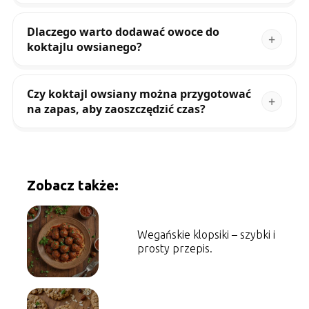
Dlaczego warto dodawać owoce do
koktajlu owsianego?
Czy koktajl owsiany można przygotować
na zapas, aby zaoszczędzić czas?
Zobacz także:
Wegańskie klopsiki – szybki i
prosty przepis.