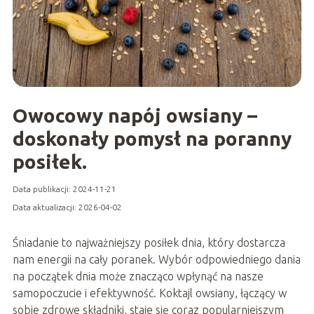
Owocowy napój owsiany –
doskonały pomysł na poranny
posiłek.
Data publikacji: 2024-11-21
Data aktualizacji: 2026-04-02
Śniadanie to najważniejszy posiłek dnia, który dostarcza
nam energii na cały poranek. Wybór odpowiedniego dania
na początek dnia może znacząco wpłynąć na nasze
samopoczucie i efektywność. Koktajl owsiany, łączący w
sobie zdrowe składniki, staje się coraz popularniejszym