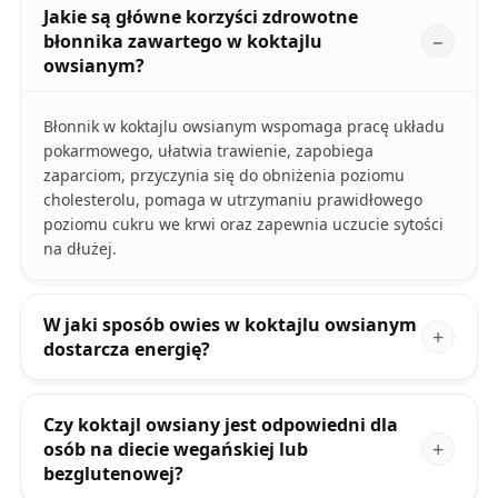
Jakie są główne korzyści zdrowotne
błonnika zawartego w koktajlu
owsianym?
Błonnik w koktajlu owsianym wspomaga pracę układu
pokarmowego, ułatwia trawienie, zapobiega
zaparciom, przyczynia się do obniżenia poziomu
cholesterolu, pomaga w utrzymaniu prawidłowego
poziomu cukru we krwi oraz zapewnia uczucie sytości
na dłużej.
W jaki sposób owies w koktajlu owsianym
dostarcza energię?
Czy koktajl owsiany jest odpowiedni dla
osób na diecie wegańskiej lub
bezglutenowej?